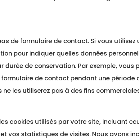
.
pas de formulaire de contact. Si vous utilisez
ction pour indiquer quelles données personnell
ur durée de conservation. Par exemple, vous 
 formulaire de contact pendant une période d
 ne les utiliserez pas à des fins commerciales
les cookies utilisés par votre site, incluant c
 et vos statistiques de visites. Nous avons in