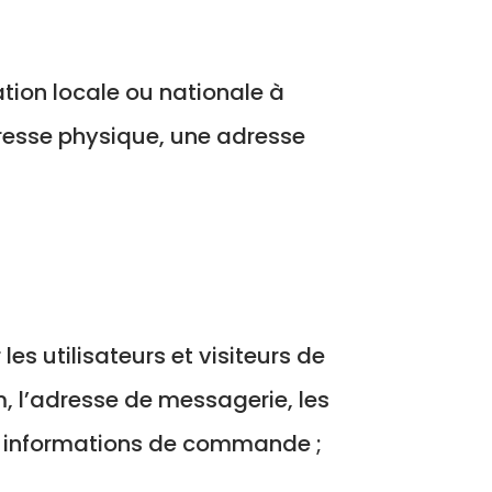
tion locale ou nationale à
dresse physique, une adresse
es utilisateurs et visiteurs de
, l’adresse de messagerie, les
s informations de commande ;