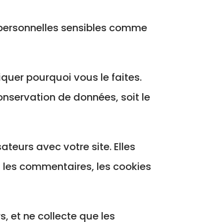
 personnelles sensibles comme
iquer pourquoi vous le faites.
conservation de données, soit le
ateurs avec votre site. Elles
 les commentaires, les cookies
, et ne collecte que les