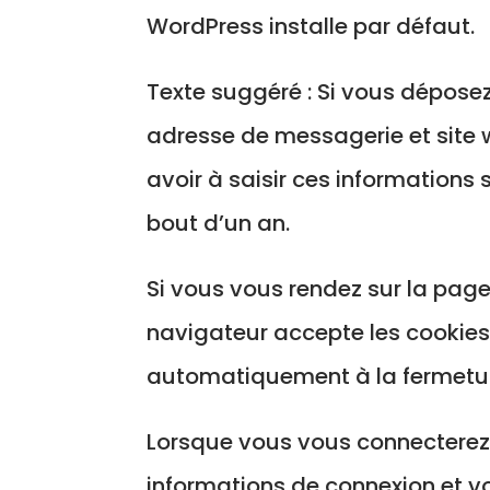
WordPress installe par défaut.
Texte suggéré : Si vous déposez
adresse de messagerie et site 
avoir à saisir ces informations
bout d’un an.
Si vous vous rendez sur la page
navigateur accepte les cookies.
automatiquement à la fermetur
Lorsque vous vous connecterez,
informations de connexion et vo