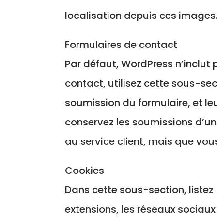
localisation depuis ces images
Formulaires de contact
Par défaut, WordPress n’inclut 
contact, utilisez cette sous-se
soumission du formulaire, et le
conservez les soumissions d’un
au service client, mais que vous
Cookies
Dans cette sous-section, listez 
extensions, les réseaux sociaux