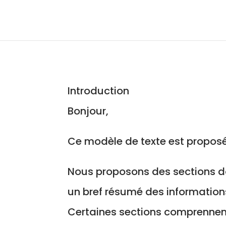
Introduction
Bonjour,
Ce modèle de texte est proposé p
Nous proposons des sections do
un bref résumé des informations
Certaines sections comprennen