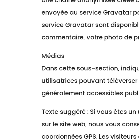
envoyée au service Gravatar pour
service Gravatar sont disponibl
commentaire, votre photo de pr
Médias
Dans cette sous-section, indique
utilisatrices pouvant téléverser
généralement accessibles pub
Texte suggéré : Si vous êtes un 
sur le site web, nous vous cons
coordonnées GPS. Les visiteurs 